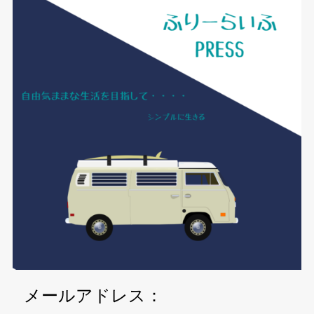
メールアドレス：