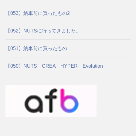
【053】納車前に買ったもの2
【052】NUTSに行ってきました。
【051】納車前に買ったもの
【050】NUTS CREA HYPER Evolution