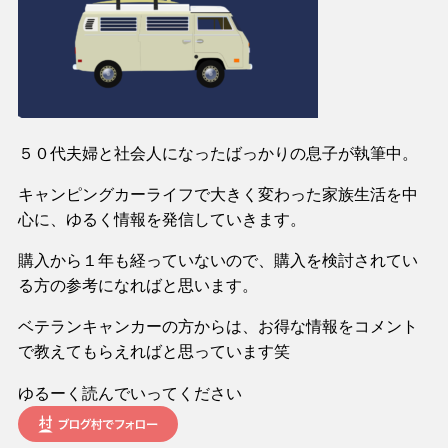
５０代夫婦と社会人になったばっかりの息子が執筆中。
キャンピングカーライフで大きく変わった家族生活を中
心に、ゆるく情報を発信していきます。
購入から１年も経っていないので、購入を検討されてい
る方の参考になればと思います。
ベテランキャンカーの方からは、お得な情報をコメント
で教えてもらえればと思っています笑
ゆるーく読んでいってください