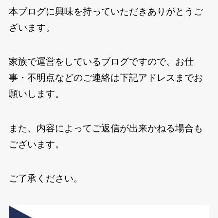
本ブログに興味を持っていただきありがとうご
ざいます。
家族で運営をしているブログですので、お仕
事・不明点などのご連絡は下記アドレスまでお
願いします。
また、内容によってご返信が出来かねる場合も
ございます。
ご了承ください。