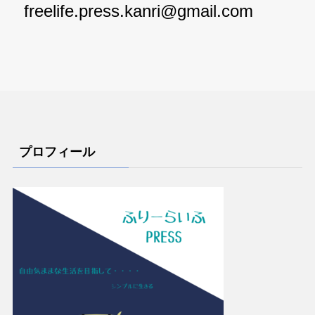
freelife.press.kanri@gmail.com
プロフィール