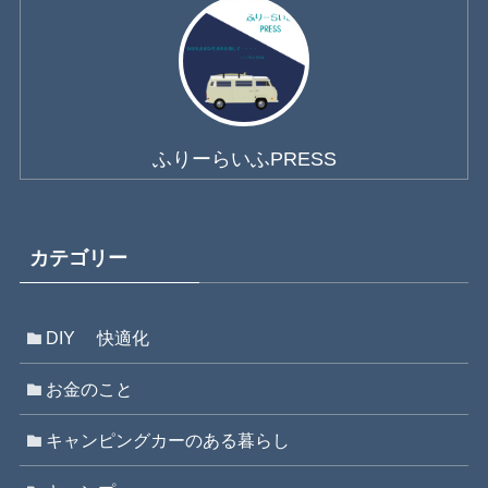
ふりーらいふPRESS
カテゴリー
DIY 快適化
お金のこと
キャンピングカーのある暮らし