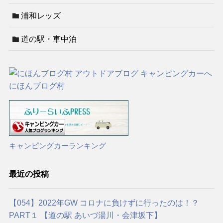
浦和レッズ
道の駅・車中泊
にほんブログ村
キャンピングカーランキング
最近の投稿
【054】2022年GW コロナに負けずに行ったのは！？
PART１ 【道の駅 あいづ湯川・会津坂下】