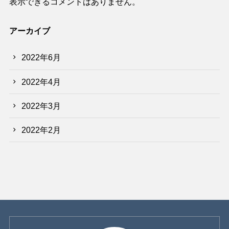
表示できるコメントはありません。
アーカイブ
2022年6月
2022年4月
2022年3月
2022年2月