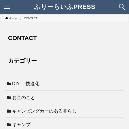
ふりーらいふPRESS
ホーム
CONTACT
CONTACT
カテゴリー
DIY 快適化
お金のこと
キャンピングカーのある暮らし
キャンプ