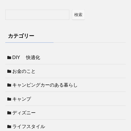
検索
カテゴリー
DIY 快適化
お金のこと
キャンピングカーのある暮らし
キャンプ
ディズニー
ライフスタイル