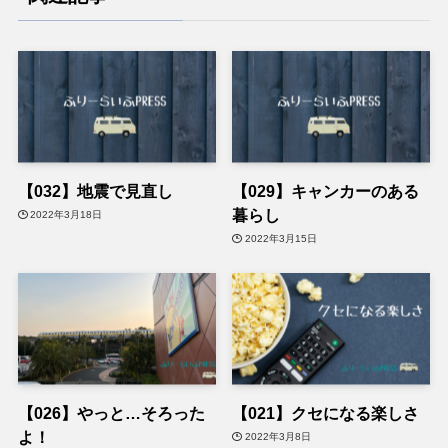
【032】地震で見直し
【029】キャンカーのある
暮らし
2022年3月18日
2022年3月15日
【026】やっと…そろった
【021】クセになる楽しさ
よ！
2022年3月8日