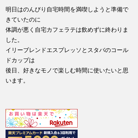
明日はのんびり自宅時間を満喫しようと準備で
きていたのに
体調が悪く自宅カフェラテは飲めずに終わりま
した。
イリーブレンドエスプレッソとスタバのコール
ドカップは
後日、好きなモノで楽しむ時間に使いたいと思
います。