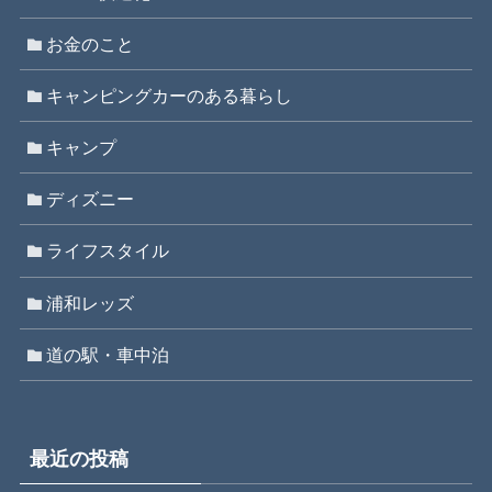
お金のこと
キャンピングカーのある暮らし
キャンプ
ディズニー
ライフスタイル
浦和レッズ
道の駅・車中泊
最近の投稿