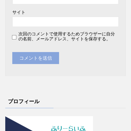
サイト
次回のコメントで使用するためブラウザーに自分
の名前、メールアドレス、サイトを保存する。
プロフィール