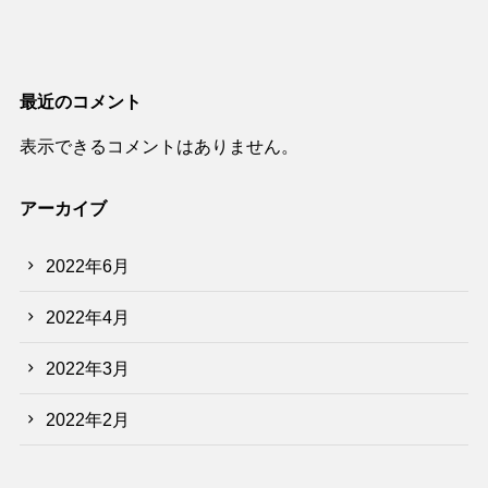
最近のコメント
表示できるコメントはありません。
アーカイブ
2022年6月
2022年4月
2022年3月
2022年2月