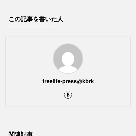
この記事を書いた人
freelife-press@kbrk
関連記事