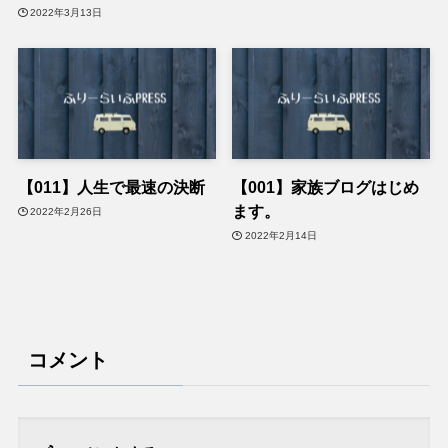
2022年3月13日
【011】人生で最速の決断
【001】家族ブログはじめ
ます。
2022年2月26日
2022年2月14日
コメント