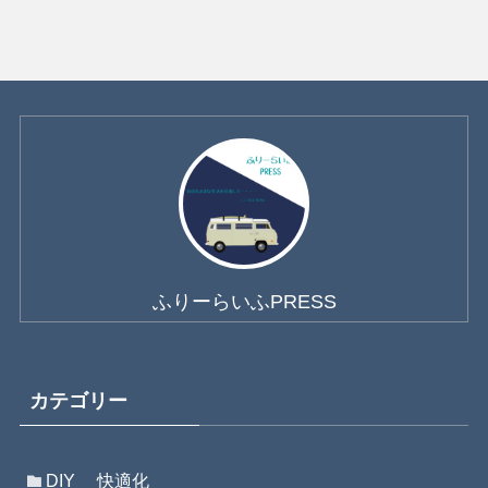
ふりーらいふPRESS
カテゴリー
DIY 快適化