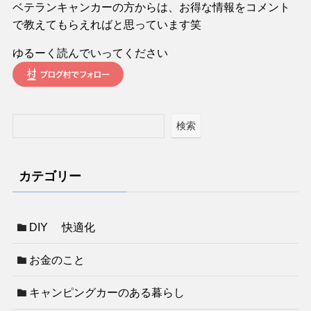
ベテランキャンカーの方からは、お得な情報をコメント
で教えてもらえればと思っています笑
ゆるーく読んでいってください
検索
カテゴリー
DIY 快適化
お金のこと
キャンピングカーのある暮らし