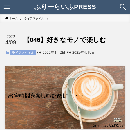
ふりーらいふPRESS
ホーム
ライフスタイル
2022
【046】好きなモノで楽しむ
4/09
2022年4月2日
2022年4月9日
ライフスタイル