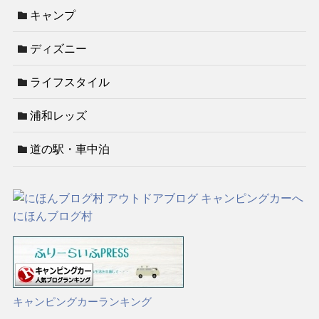
キャンプ
ディズニー
ライフスタイル
浦和レッズ
道の駅・車中泊
にほんブログ村
キャンピングカーランキング