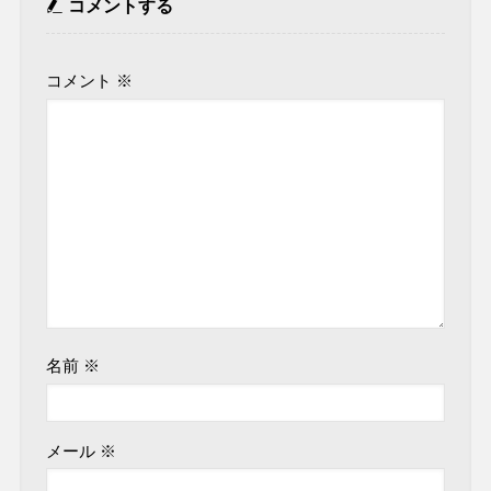
コメントする
コメント
※
名前
※
メール
※