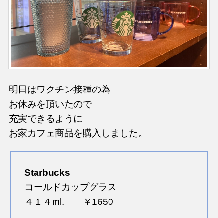
明日はワクチン接種の為
お休みを頂いたので
充実できるように
お家カフェ商品を購入しました。
Starbucks
コールドカップグラス
４１４ml. ￥1650