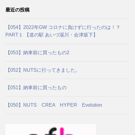
最近の投稿
【054】2022年GW コロナに負けずに行ったのは！？
PART１ 【道の駅 あいづ湯川・会津坂下】
【053】納車前に買ったもの2
【052】NUTSに行ってきました。
【051】納車前に買ったもの
【050】NUTS CREA HYPER Evolution