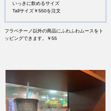
いっきに飲めるサイズ
Tallサイズ￥550を注文
フラペチーノ以外の商品にふわふわムースをト
ッピングできます。￥55