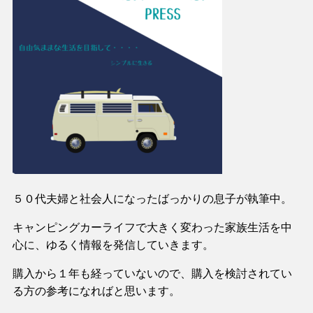
５０代夫婦と社会人になったばっかりの息子が執筆中。
キャンピングカーライフで大きく変わった家族生活を中
心に、ゆるく情報を発信していきます。
購入から１年も経っていないので、購入を検討されてい
る方の参考になればと思います。