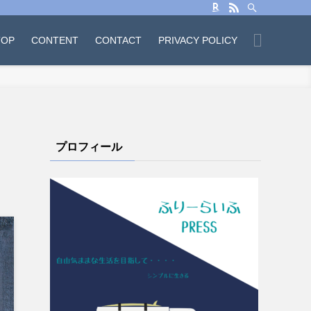
TOP
CONTENT
CONTACT
PRIVACY POLICY
プロフィール