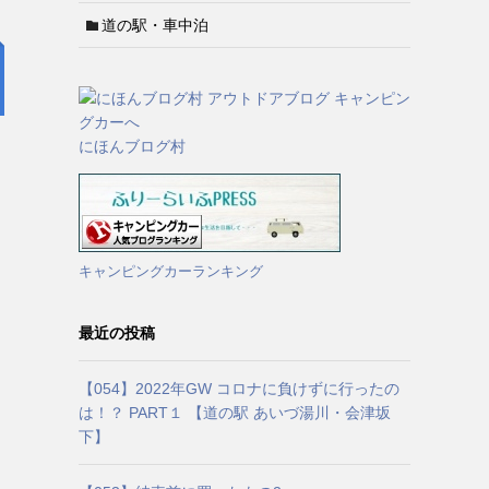
道の駅・車中泊
にほんブログ村
キャンピングカーランキング
最近の投稿
【054】2022年GW コロナに負けずに行ったの
は！？ PART１ 【道の駅 あいづ湯川・会津坂
下】