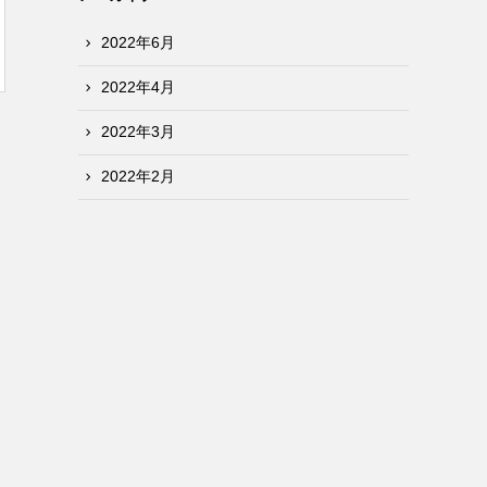
2022年6月
2022年4月
2022年3月
2022年2月