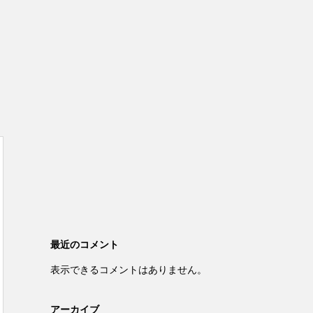
最近のコメント
表示できるコメントはありません。
アーカイブ