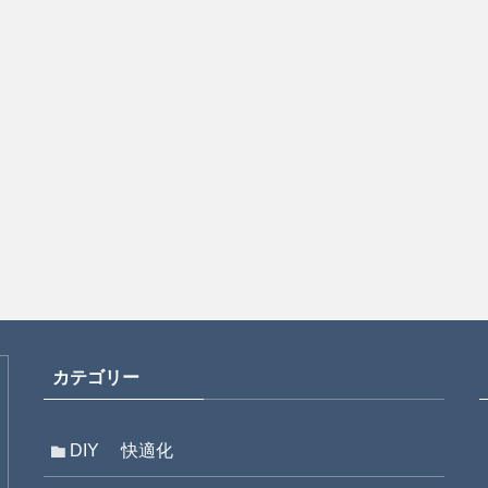
カテゴリー
DIY 快適化