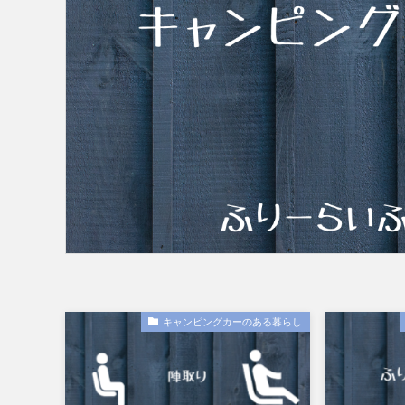
キャンピングカーのある暮らし