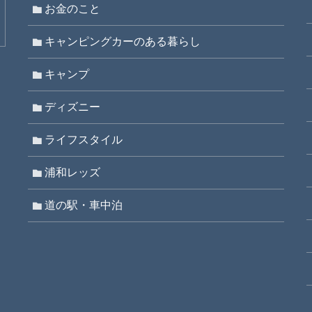
お金のこと
キャンピングカーのある暮らし
キャンプ
ディズニー
ライフスタイル
浦和レッズ
道の駅・車中泊