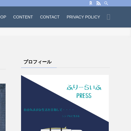
TOP
CONTENT
CONTACT
PRIVACY POLICY
プロフィール