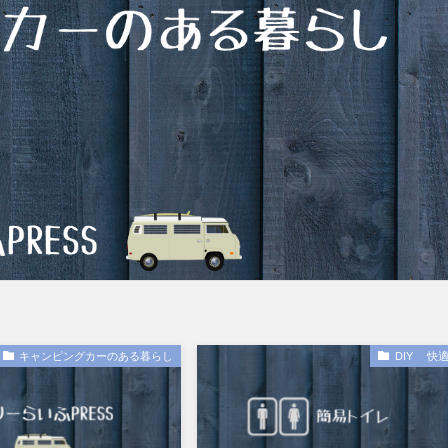
キャンピングカーのある暮らし
DIY 快