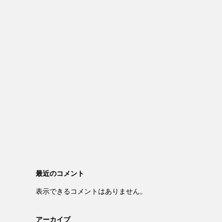
最近のコメント
表示できるコメントはありません。
アーカイブ