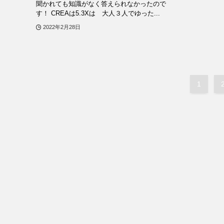
聞かれても知識がなく答えられなかったので
す！ CREAは5.3Xは 大人３人でゆった...
2022年2月28日
1