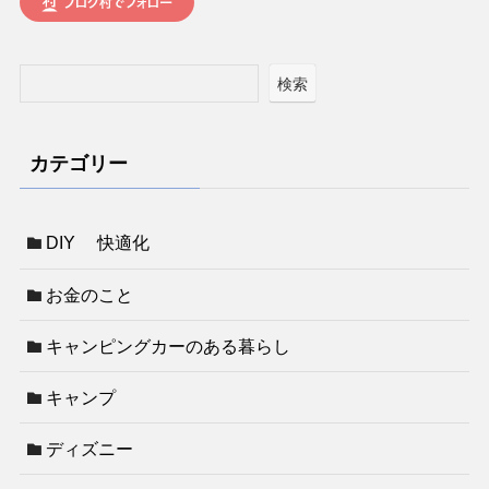
検索
カテゴリー
DIY 快適化
お金のこと
キャンピングカーのある暮らし
キャンプ
ディズニー