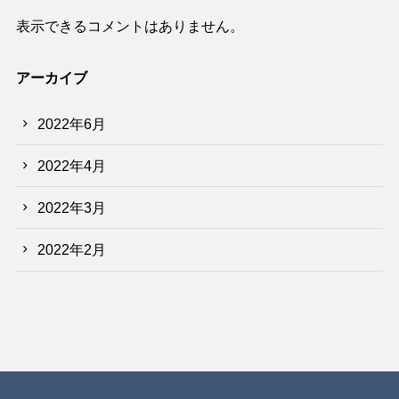
表示できるコメントはありません。
アーカイブ
2022年6月
2022年4月
2022年3月
2022年2月