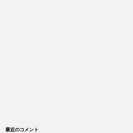
最近のコメント