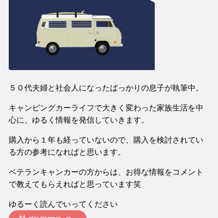
５０代夫婦と社会人になったばっかりの息子が執筆中。
キャンピングカーライフで大きく変わった家族生活を中
心に、ゆるく情報を発信していきます。
購入から１年も経っていないので、購入を検討されてい
る方の参考になればと思います。
ベテランキャンカーの方からは、お得な情報をコメント
で教えてもらえればと思っています笑
ゆるーく読んでいってください