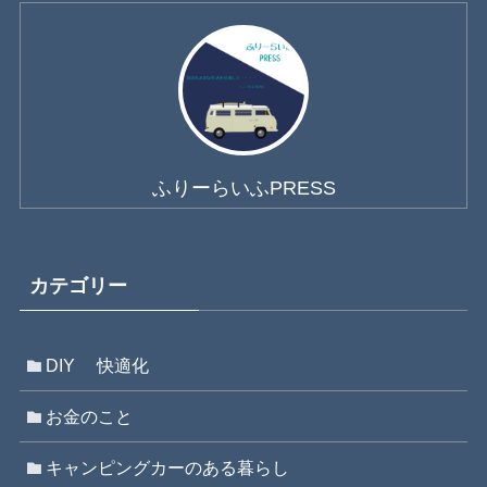
ふりーらいふPRESS
カテゴリー
DIY 快適化
お金のこと
キャンピングカーのある暮らし