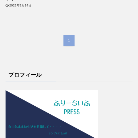
2022年2月14日
1
プロフィール