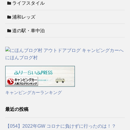
ライフスタイル
浦和レッズ
道の駅・車中泊
にほんブログ村
キャンピングカーランキング
最近の投稿
【054】2022年GW コロナに負けずに行ったのは！？