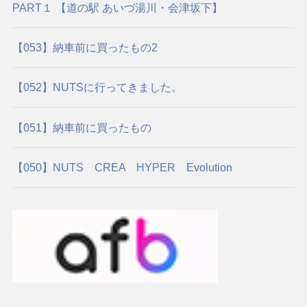
PART１ 【道の駅 あいづ湯川・会津坂下】
【053】納車前に買ったもの2
【052】NUTSに行ってきました。
【051】納車前に買ったもの
【050】NUTS CREA HYPER Evolution