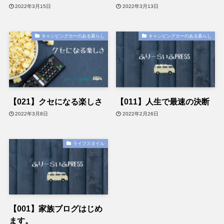
2022年3月15日
2022年3月13日
キャンピングカーのある暮らし
キャンピングカーのある暮らし
【021】クセになる楽しさ
【011】人生で最速の決断
2022年3月8日
2022年2月26日
ライフスタイル
【001】家族ブログはじめ
ます。