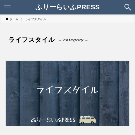
ふりーらいふPRESS
ホーム
ライフスタイル
ライフスタイル
– category –