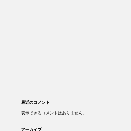
最近のコメント
表示できるコメントはありません。
アーカイブ