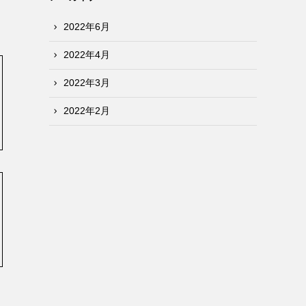
2022年6月
2022年4月
2022年3月
2022年2月