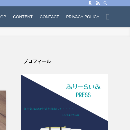
TOP
CONTENT
CONTACT
PRIVACY POLICY
プロフィール