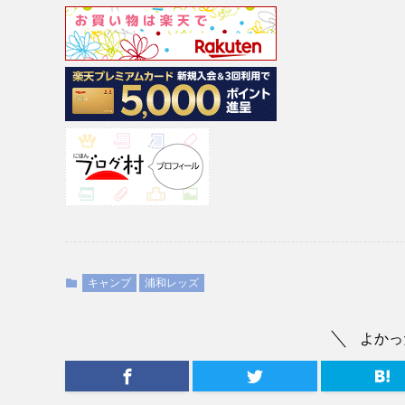
キャンプ
浦和レッズ
よかっ