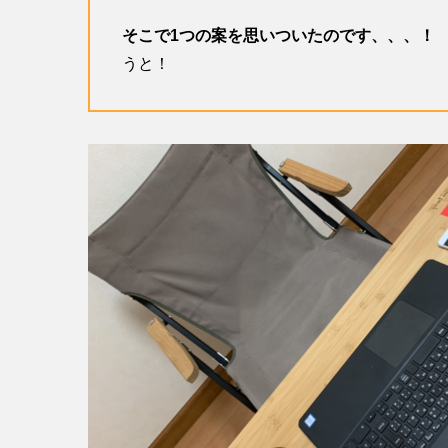
そこで1つの案を思いついたのです、、、！
うと！