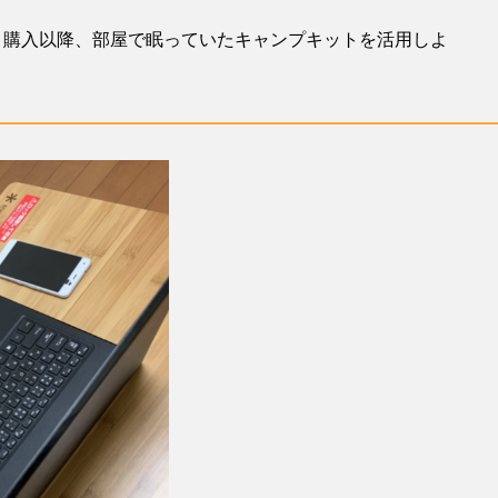
購入以降、部屋で眠っていたキャンプキットを活用しよ