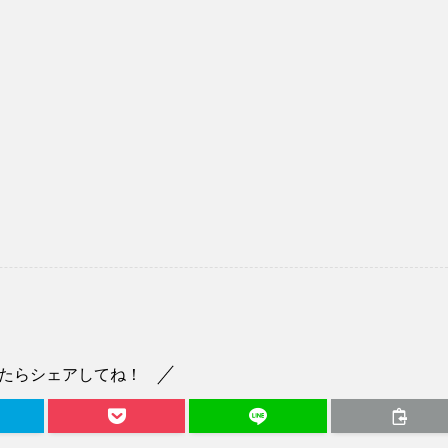
たらシェアしてね！