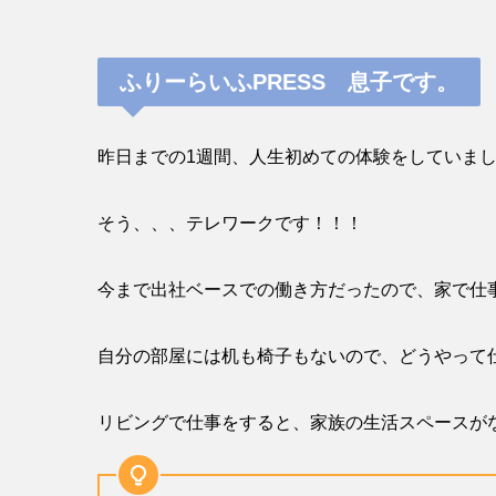
ふりーらいふPRESS 息子です。
昨日までの1週間、人生初めての体験をしていま
そう、、、テレワークです！！！
今まで出社ベースでの働き方だったので、家で仕
自分の部屋には机も椅子もないので、どうやって
リビングで仕事をすると、家族の生活スペースが