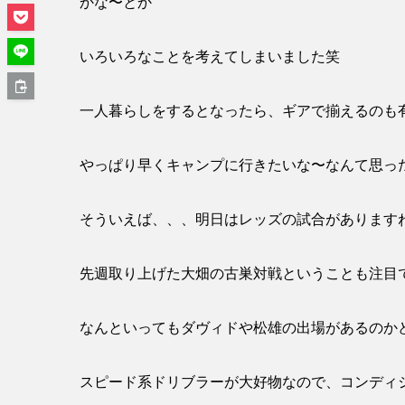
かな〜とか
いろいろなことを考えてしまいました笑
一人暮らしをするとなったら、ギアで揃えるのも
やっぱり早くキャンプに行きたいな〜なんて思っ
そういえば、、、明日はレッズの試合があります
先週取り上げた大畑の古巣対戦ということも注目
なんといってもダヴィドや松雄の出場があるのか
スピード系ドリブラーが大好物なので、コンディ