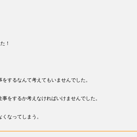
した！
事をするなんて考えてもいませんでした。
仕事をするか考えなければいけませんでした。
なくなってしまう。