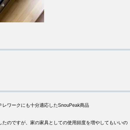
。
ワークにも十分適応したSnouPeak商品
したのですが、家の家具としての使用頻度を増やしてもいいの